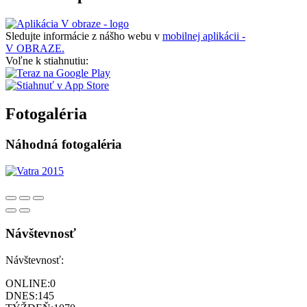
Sledujte informácie z nášho webu v
mobilnej aplikácii -
V OBRAZE.
Voľne k stiahnutiu:
Fotogaléria
Náhodná fotogaléria
Návštevnosť
Návštevnosť:
ONLINE:
0
DNES:
145