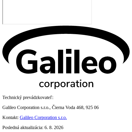
Technický prevádzkovateľ:
Galileo Corporation s.r.o., Čierna Voda 468, 925 06
Kontakt:
Galileo Corporation s.r.o.
Posledná aktualizácia: 6. 8. 2026