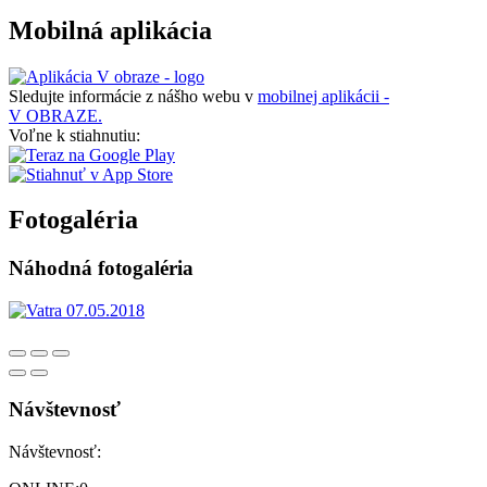
Mobilná aplikácia
Sledujte informácie z nášho webu v
mobilnej aplikácii -
V OBRAZE.
Voľne k stiahnutiu:
Fotogaléria
Náhodná fotogaléria
Návštevnosť
Návštevnosť: