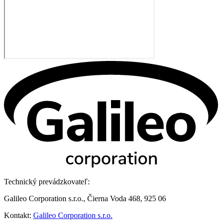
Technický prevádzkovateľ:
Galileo Corporation s.r.o., Čierna Voda 468, 925 06
Kontakt:
Galileo Corporation s.r.o.