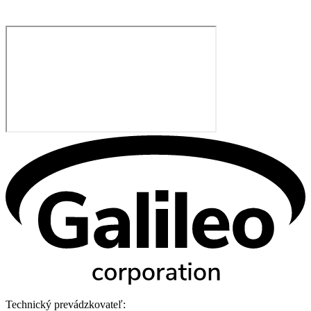
Technický prevádzkovateľ: