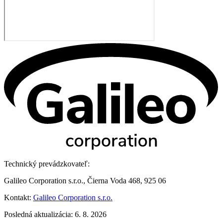
Technický prevádzkovateľ:
Galileo Corporation s.r.o., Čierna Voda 468, 925 06
Kontakt:
Galileo Corporation s.r.o.
Posledná aktualizácia: 6. 8. 2026