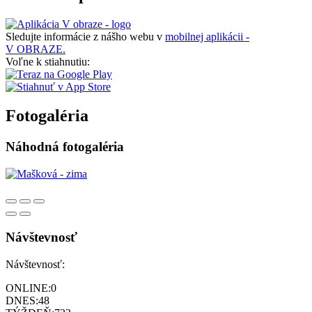
Sledujte informácie z nášho webu v
mobilnej aplikácii -
V OBRAZE.
Voľne k stiahnutiu:
Fotogaléria
Náhodná fotogaléria
Návštevnosť
Návštevnosť:
ONLINE:
0
DNES:
48