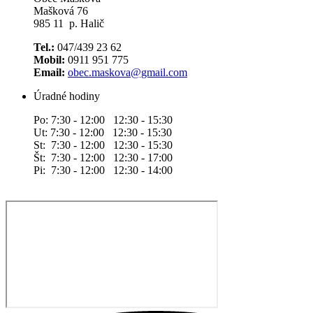
Mašková 76
985 11 p. Halič
Tel.:
047/439 23 62
Mobil:
0911 951 775
Email:
obec.maskova@gmail.com
Úradné hodiny
Po: 7:30 - 12:00 12:30 - 15:30
Ut: 7:30 - 12:00 12:30 - 15:30
St: 7:30 - 12:00 12:30 - 15:30
Št: 7:30 - 12:00 12:30 - 17:00
Pi: 7:30 - 12:00 12:30 - 14:00