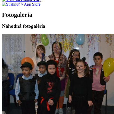
Fotogaléria
Náhodná fotogaléria