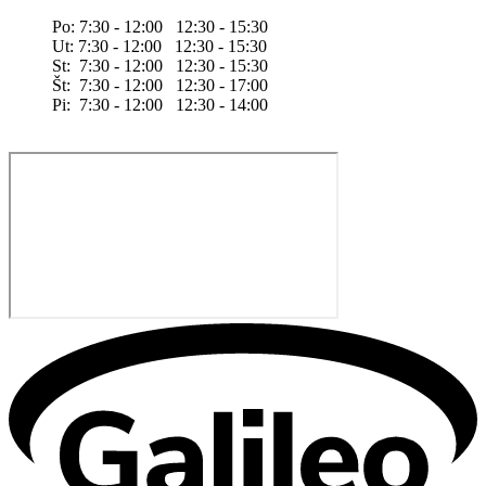
Po: 7:30 - 12:00 12:30 - 15:30
Ut: 7:30 - 12:00 12:30 - 15:30
St: 7:30 - 12:00 12:30 - 15:30
Št: 7:30 - 12:00 12:30 - 17:00
Pi: 7:30 - 12:00 12:30 - 14:00