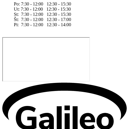
Po: 7:30 - 12:00 12:30 - 15:30
Ut: 7:30 - 12:00 12:30 - 15:30
St: 7:30 - 12:00 12:30 - 15:30
Št: 7:30 - 12:00 12:30 - 17:00
Pi: 7:30 - 12:00 12:30 - 14:00