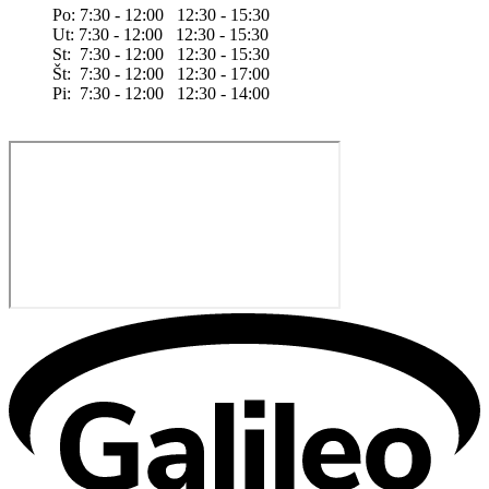
Po: 7:30 - 12:00 12:30 - 15:30
Ut: 7:30 - 12:00 12:30 - 15:30
St: 7:30 - 12:00 12:30 - 15:30
Št: 7:30 - 12:00 12:30 - 17:00
Pi: 7:30 - 12:00 12:30 - 14:00