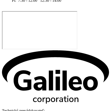
Pi: 7:30 - 12:00 12:30 - 14:00
Technický prevádzkovateľ: