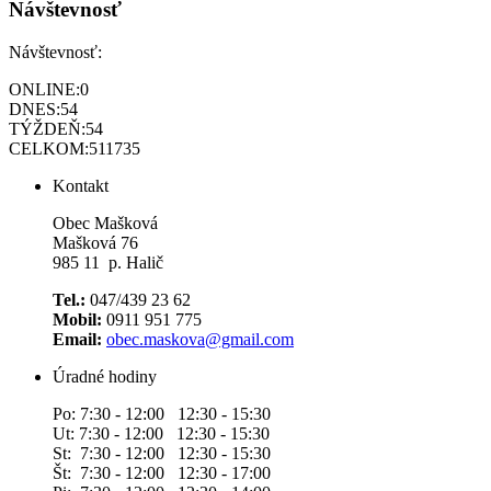
Návštevnosť
Návštevnosť:
ONLINE:
0
DNES:
54
TÝŽDEŇ:
54
CELKOM:
511735
Kontakt
Obec Mašková
Mašková 76
985 11 p. Halič
Tel.:
047/439 23 62
Mobil:
0911 951 775
Email:
obec.maskova@gmail.com
Úradné hodiny
Po: 7:30 - 12:00 12:30 - 15:30
Ut: 7:30 - 12:00 12:30 - 15:30
St: 7:30 - 12:00 12:30 - 15:30
Št: 7:30 - 12:00 12:30 - 17:00