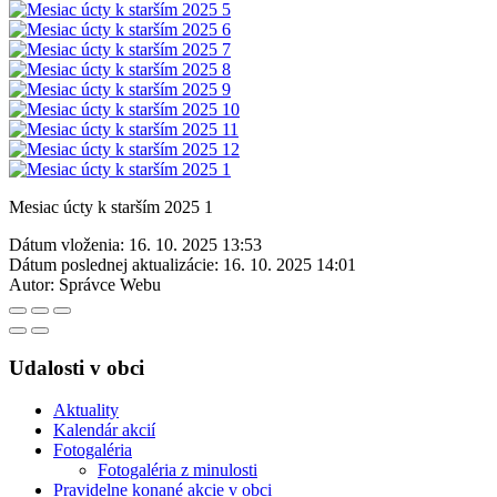
Mesiac úcty k starším 2025 1
Dátum vloženia:
16. 10. 2025 13:53
Dátum poslednej aktualizácie:
16. 10. 2025 14:01
Autor:
Správce Webu
Udalosti v obci
Aktuality
Kalendár akcií
Fotogaléria
Fotogaléria z minulosti
Pravidelne konané akcie v obci