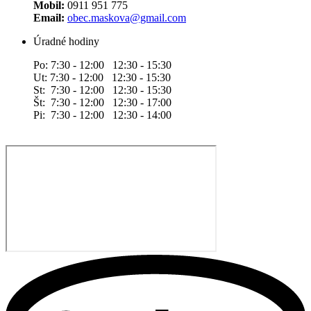
Mobil:
0911 951 775
Email:
obec.maskova@gmail.com
Úradné hodiny
Po: 7:30 - 12:00 12:30 - 15:30
Ut: 7:30 - 12:00 12:30 - 15:30
St: 7:30 - 12:00 12:30 - 15:30
Št: 7:30 - 12:00 12:30 - 17:00
Pi: 7:30 - 12:00 12:30 - 14:00