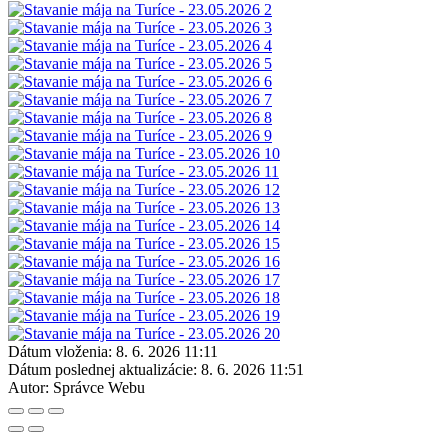
Dátum vloženia:
8. 6. 2026 11:11
Dátum poslednej aktualizácie:
8. 6. 2026 11:51
Autor:
Správce Webu