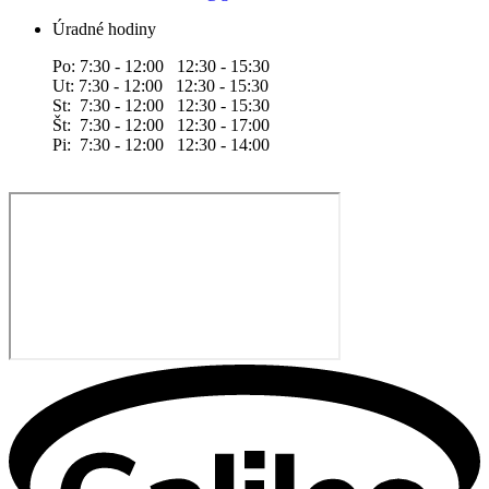
Úradné hodiny
Po: 7:30 - 12:00 12:30 - 15:30
Ut: 7:30 - 12:00 12:30 - 15:30
St: 7:30 - 12:00 12:30 - 15:30
Št: 7:30 - 12:00 12:30 - 17:00
Pi: 7:30 - 12:00 12:30 - 14:00