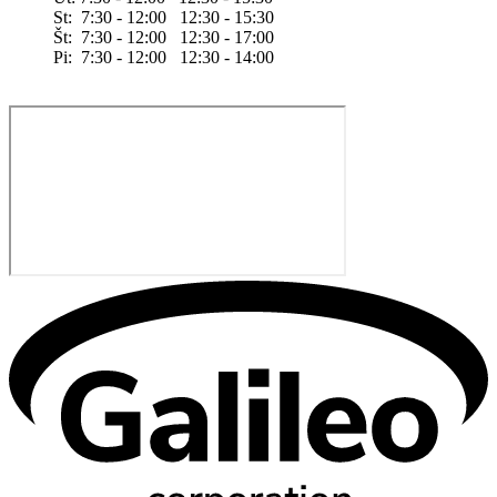
St: 7:30 - 12:00 12:30 - 15:30
Št: 7:30 - 12:00 12:30 - 17:00
Pi: 7:30 - 12:00 12:30 - 14:00