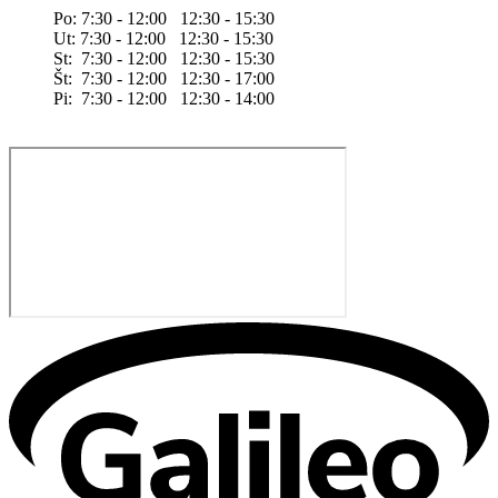
Po: 7:30 - 12:00 12:30 - 15:30
Ut: 7:30 - 12:00 12:30 - 15:30
St: 7:30 - 12:00 12:30 - 15:30
Št: 7:30 - 12:00 12:30 - 17:00
Pi: 7:30 - 12:00 12:30 - 14:00