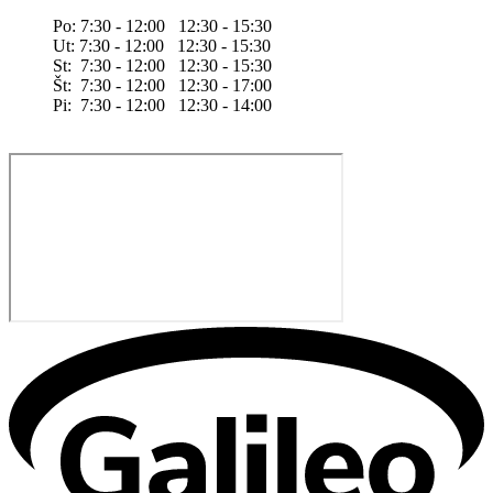
Po: 7:30 - 12:00 12:30 - 15:30
Ut: 7:30 - 12:00 12:30 - 15:30
St: 7:30 - 12:00 12:30 - 15:30
Št: 7:30 - 12:00 12:30 - 17:00
Pi: 7:30 - 12:00 12:30 - 14:00