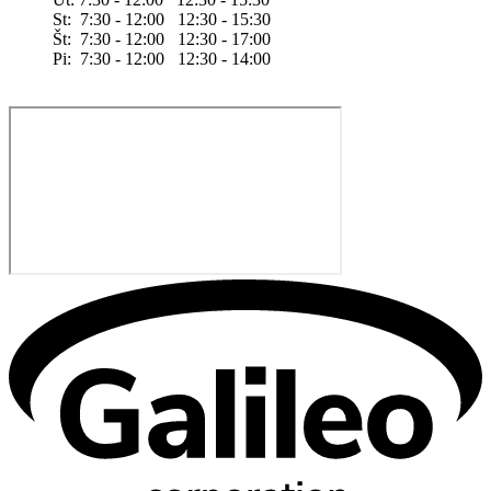
St: 7:30 - 12:00 12:30 - 15:30
Št: 7:30 - 12:00 12:30 - 17:00
Pi: 7:30 - 12:00 12:30 - 14:00