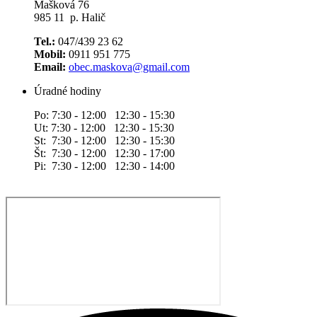
Mašková 76
985 11 p. Halič
Tel.:
047/439 23 62
Mobil:
0911 951 775
Email:
obec.maskova@gmail.com
Úradné hodiny
Po: 7:30 - 12:00 12:30 - 15:30
Ut: 7:30 - 12:00 12:30 - 15:30
St: 7:30 - 12:00 12:30 - 15:30
Št: 7:30 - 12:00 12:30 - 17:00
Pi: 7:30 - 12:00 12:30 - 14:00