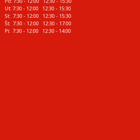
Po: 7:30 - 12:00 12:30 - 15:30
Ut: 7:30 - 12:00 12:30 - 15:30
St: 7:30 - 12:00 12:30 - 15:30
Št: 7:30 - 12:00 12:30 - 17:00
Pi: 7:30 - 12:00 12:30 - 14:00