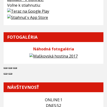
Voľne k stiahnutiu:
FOTOGALÉRIA
Náhodná fotogaléria
NÁVŠTEVNOSŤ
ONLINE:
1
DNES:
52