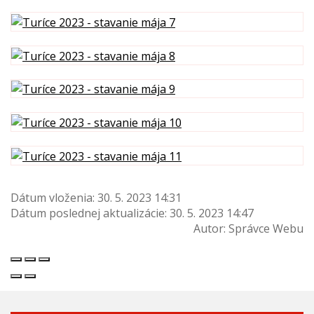
Dátum vloženia:
30. 5. 2023 14:31
Dátum poslednej aktualizácie:
30. 5. 2023 14:47
Autor:
Správce Webu