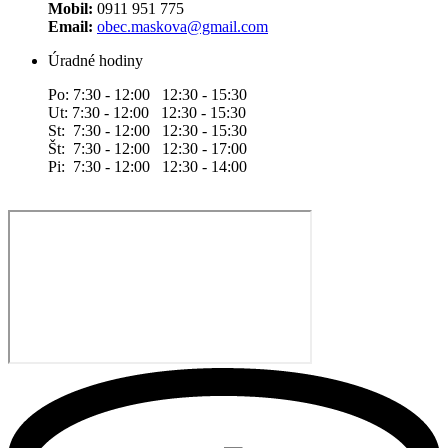
Mobil:
0911 951 775
Email:
obec.maskova@gmail.com
Úradné hodiny
Po: 7:30 - 12:00 12:30 - 15:30
Ut: 7:30 - 12:00 12:30 - 15:30
St: 7:30 - 12:00 12:30 - 15:30
Št: 7:30 - 12:00 12:30 - 17:00
Pi: 7:30 - 12:00 12:30 - 14:00