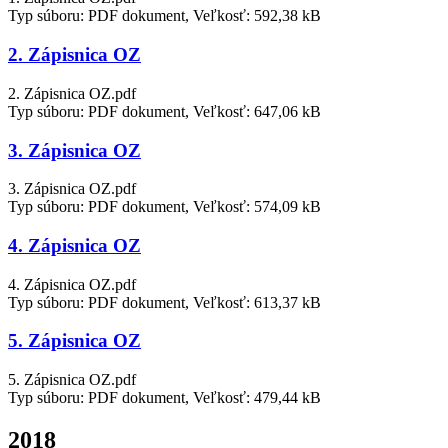
Typ súboru: PDF dokument, Veľkosť: 592,38 kB
2. Zápisnica OZ
2. Zápisnica OZ.pdf
Typ súboru: PDF dokument, Veľkosť: 647,06 kB
3. Zápisnica OZ
3. Zápisnica OZ.pdf
Typ súboru: PDF dokument, Veľkosť: 574,09 kB
4. Zápisnica OZ
4. Zápisnica OZ.pdf
Typ súboru: PDF dokument, Veľkosť: 613,37 kB
5. Zápisnica OZ
5. Zápisnica OZ.pdf
Typ súboru: PDF dokument, Veľkosť: 479,44 kB
2018