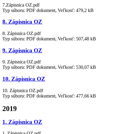
7.Zápisnica OZ.pdf
Typ súboru: PDF dokument, Veľkosť: 479,2 kB
8. Zápisnica OZ
8. Zápisnica OZ.pdf
Typ súboru: PDF dokument, Veľkosť: 507,48 kB
9. Zápisnica OZ
9. Zápisnica OZ.pdf
Typ súboru: PDF dokument, Veľkosť: 530,07 kB
10. Zápisnica OZ
10. Zápisnica OZ.pdf
Typ súboru: PDF dokument, Veľkosť: 477,66 kB
2019
1. Zápisnica OZ
1. Zápisnica OZ.pdf