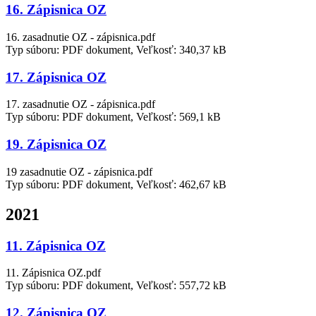
16. Zápisnica OZ
16. zasadnutie OZ - zápisnica.pdf
Typ súboru: PDF dokument, Veľkosť: 340,37 kB
17. Zápisnica OZ
17. zasadnutie OZ - zápisnica.pdf
Typ súboru: PDF dokument, Veľkosť: 569,1 kB
19. Zápisnica OZ
19 zasadnutie OZ - zápisnica.pdf
Typ súboru: PDF dokument, Veľkosť: 462,67 kB
2021
11. Zápisnica OZ
11. Zápisnica OZ.pdf
Typ súboru: PDF dokument, Veľkosť: 557,72 kB
12. Zápisnica OZ