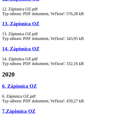
12. Zápisnica OZ.pdf
Typ súboru: PDF dokument, Veľkosť: 576,28 kB
13. Zápisnica OZ
13. Zápisnica OZ.pdf
Typ súboru: PDF dokument, Veľkosť: 343,95 kB
14. Zápisnica OZ
14. Zápisnica OZ.pdf
Typ súboru: PDF dokument, Veľkosť: 332,16 kB
2020
6. Zápisnica OZ
6. Zápisnica OZ.pdf
Typ súboru: PDF dokument, Veľkosť: 459,27 kB
7.Zápisnica OZ