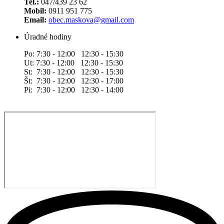
Tel.:
047/439 23 62
Mobil:
0911 951 775
Email:
obec.maskova@gmail.com
Úradné hodiny
Po: 7:30 - 12:00 12:30 - 15:30
Ut: 7:30 - 12:00 12:30 - 15:30
St: 7:30 - 12:00 12:30 - 15:30
Št: 7:30 - 12:00 12:30 - 17:00
Pi: 7:30 - 12:00 12:30 - 14:00