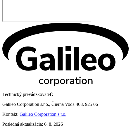
Technický prevádzkovateľ:
Galileo Corporation s.r.o., Čierna Voda 468, 925 06
Kontakt:
Galileo Corporation s.r.o.
Posledná aktualizácia: 6. 8. 2026