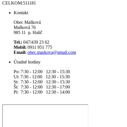
CELKOM:
511181
Kontakt
Obec Mašková
Mašková 76
985 11 p. Halič
Tel.:
047/439 23 62
Mobil:
0911 951 775
Email:
obec.maskova@gmail.com
Úradné hodiny
Po: 7:30 - 12:00 12:30 - 15:30
Ut: 7:30 - 12:00 12:30 - 15:30
St: 7:30 - 12:00 12:30 - 15:30
Št: 7:30 - 12:00 12:30 - 17:00
Pi: 7:30 - 12:00 12:30 - 14:00