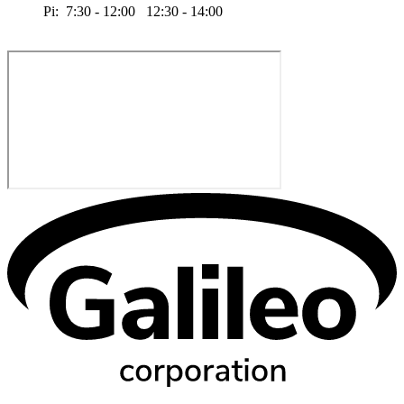
Pi: 7:30 - 12:00 12:30 - 14:00